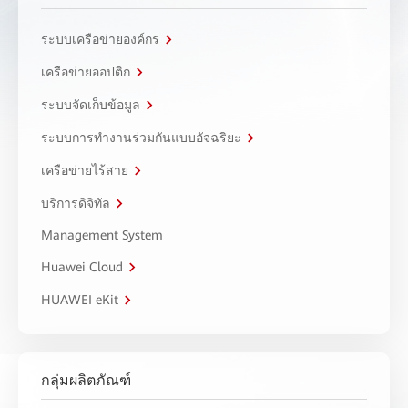
ระบบเครือข่ายองค์กร
เครือข่ายออปติก
ระบบจัดเก็บข้อมูล
ระบบการทำงานร่วมกันแบบอัจฉริยะ
เครือข่ายไร้สาย
บริการดิจิทัล
Management System
Huawei Cloud
HUAWEI eKit
กลุ่มผลิตภัณฑ์