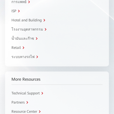
การแพทย์
ISP
Hotel and Building
โรงงานอุตสาหกรรม
น้ำมันและก๊าซ
Retail
ระบบทางรถไฟ
More Resources
Technical Support
Partners
Resource Center