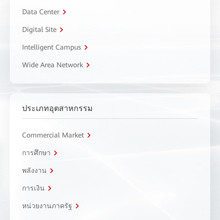
Data Center
Digital Site
Intelligent Campus
Wide Area Network
ประเภทอุตสาหกรรม
Commercial Market
การศึกษา
พลังงาน
การเงิน
หน่วยงานภาครัฐ