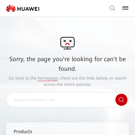
Sorry, the page you're looking for can't be
found.
Go back to the
homepage
, check out the links below, or search
across the entire website.
Products