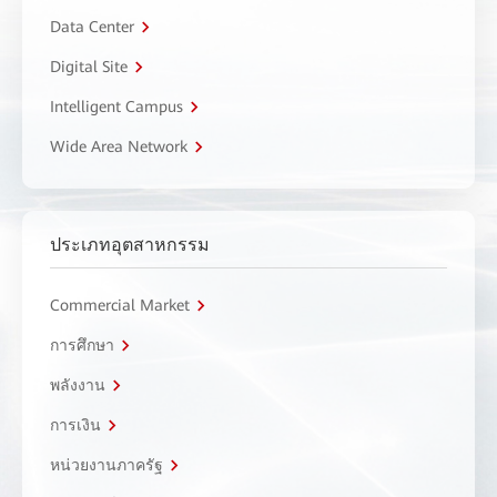
Data Center
Digital Site
Intelligent Campus
Wide Area Network
ประเภทอุตสาหกรรม
Commercial Market
การศึกษา
พลังงาน
การเงิน
หน่วยงานภาครัฐ