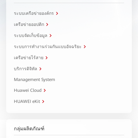
ระบบเครือข่ายองค์กร
เครือข่ายออปติก
ระบบจัดเก็บข้อมูล
ระบบการทำงานร่วมกันแบบอัจฉริยะ
เครือข่ายไร้สาย
บริการดิจิทัล
Management System
Huawei Cloud
HUAWEI eKit
กลุ่มผลิตภัณฑ์