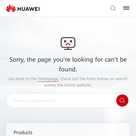
Sorry, the page you're looking for can't be
found.
Go back to the
homepage
, check out the links below, or search
across the entire website.
Products