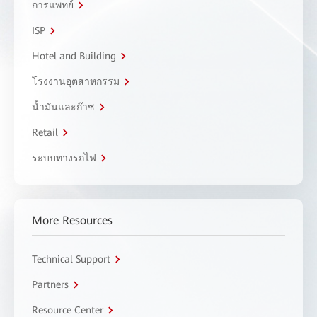
การแพทย์
ISP
Hotel and Building
โรงงานอุตสาหกรรม
น้ำมันและก๊าซ
Retail
ระบบทางรถไฟ
More Resources
Technical Support
Partners
Resource Center