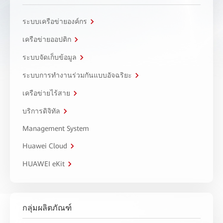
ระบบเครือข่ายองค์กร
เครือข่ายออปติก
ระบบจัดเก็บข้อมูล
ระบบการทำงานร่วมกันแบบอัจฉริยะ
เครือข่ายไร้สาย
บริการดิจิทัล
Management System
Huawei Cloud
HUAWEI eKit
กลุ่มผลิตภัณฑ์