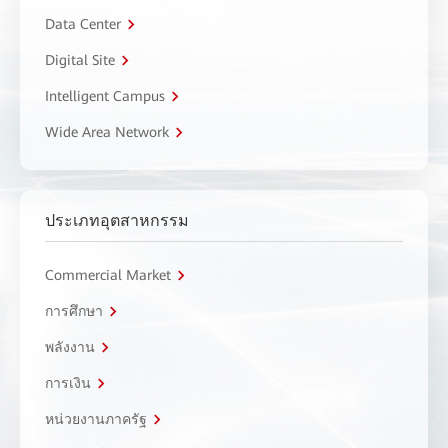
Data Center
Digital Site
Intelligent Campus
Wide Area Network
ประเภทอุตสาหกรรม
Commercial Market
การศึกษา
พลังงาน
การเงิน
หน่วยงานภาครัฐ