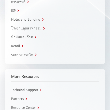
การแพทย์
ISP
Hotel and Building
โรงงานอุตสาหกรรม
น้ำมันและก๊าซ
Retail
ระบบทางรถไฟ
More Resources
Technical Support
Partners
Resource Center