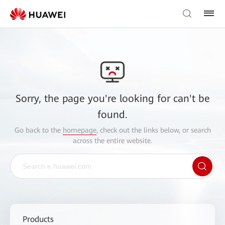
Sorry, the page you're looking for can't be
found.
Go back to the
homepage
, check out the links below, or search
across the entire website.
Products