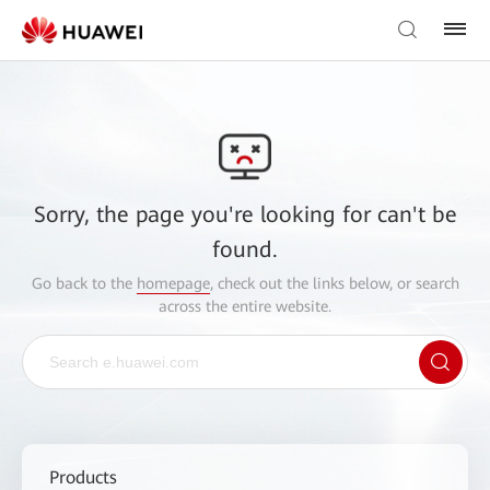
Sorry, the page you're looking for can't be
found.
Go back to the
homepage
, check out the links below, or search
across the entire website.
Products