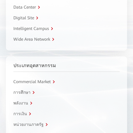
Data Center
Digital Site
Intelligent Campus
Wide Area Network
ประเภทอุตสาหกรรม
Commercial Market
การศึกษา
พลังงาน
การเงิน
หน่วยงานภาครัฐ