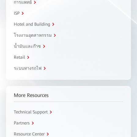
การแพทย์
ISP
Hotel and Building
โรงงานอุตสาหกรรม
น้ำมันและก๊าซ
Retail
ระบบทางรถไฟ
More Resources
Technical Support
Partners
Resource Center