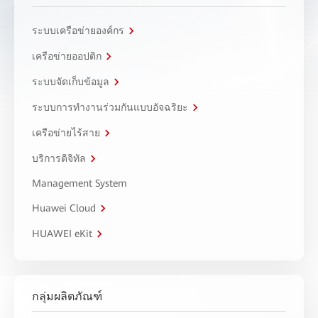
ระบบเครือข่ายองค์กร
เครือข่ายออปติก
ระบบจัดเก็บข้อมูล
ระบบการทำงานร่วมกันแบบอัจฉริยะ
เครือข่ายไร้สาย
บริการดิจิทัล
Management System
Huawei Cloud
HUAWEI eKit
กลุ่มผลิตภัณฑ์