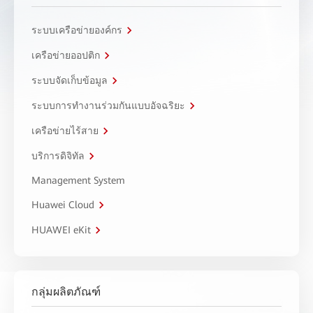
ระบบเครือข่ายองค์กร
เครือข่ายออปติก
ระบบจัดเก็บข้อมูล
ระบบการทำงานร่วมกันแบบอัจฉริยะ
เครือข่ายไร้สาย
บริการดิจิทัล
Management System
Huawei Cloud
HUAWEI eKit
กลุ่มผลิตภัณฑ์