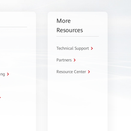
More
Resources
Technical Support
Partners
Resource Center
ing