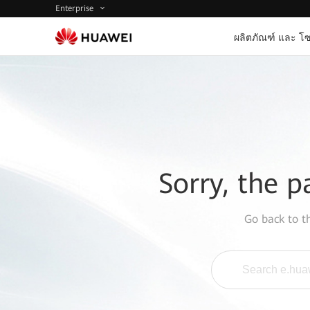
Enterprise
ผลิตภัณฑ์ และ โซ
Sorry, the p
Go back to 