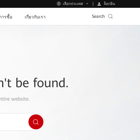
ล็อกอิน
เลือกประเทศ
Search
ีการซื้อ
เกี่ยวกับเรา
n't be found.
ntire website.