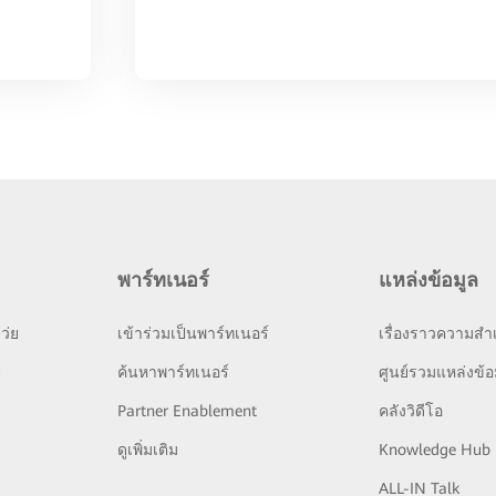
พาร์ทเนอร์
แหล่งข้อมูล
ว่ย
เข้าร่วมเป็นพาร์ทเนอร์
เรื่องราวความสำเ
ย
ค้นหาพาร์ทเนอร์
ศูนย์รวมแหล่งข้อ
Partner Enablement
คลังวิดีโอ
ดูเพิ่มเติม
Knowledge Hub
ALL-IN Talk