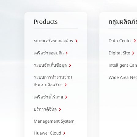
Products
กลุ่มผลิตภ
ระบบเครือข่ายองค์กร
Data Center
เครือข่ายออปติก
Digital Site
ระบบจัดเก็บข้อมูล
Intelligent C
ระบบการทำงานร่วม
Wide Area Ne
กันแบบอัจฉริยะ
เครือข่ายไร้สาย
บริการดิจิทัล
Management System
Huawei Cloud