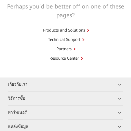
Perhaps you'd be better off on one of these
pages?
Products and Solutions
Technical Support
Partners
Resource Center
เกี่ยวกับเรา
วิธีการซื้อ
พาร์ทเนอร์
แหล่งข้อมูล