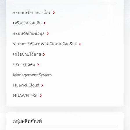
ระบบเครือข่ายองค์กร
เครือข่ายออปติก
ระบบจัดเก็บข้อมูล
ระบบการทำงานร่วมกันแบบอัจฉริยะ
เครือข่ายไร้สาย
บริการดิจิทัล
Management System
Huawei Cloud
HUAWEI eKit
กลุ่มผลิตภัณฑ์