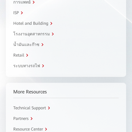
การแพทย์
ISP
Hotel and Building
โรงงานอุตสาหกรรม
น้ำมันและก๊าซ
Retail
ระบบทางรถไฟ
More Resources
Technical Support
Partners
Resource Center