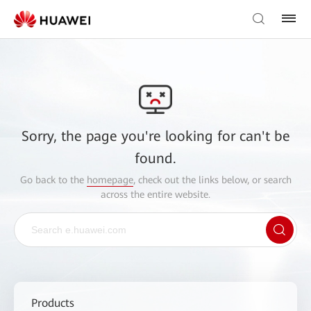
Sorry, the page you're looking for can't be
found.
Go back to the
homepage
, check out the links below, or search
across the entire website.
Products