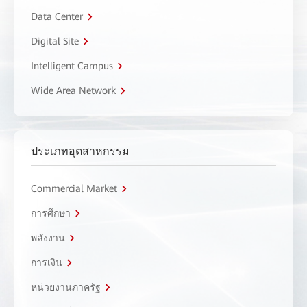
Data Center
Digital Site
Intelligent Campus
Wide Area Network
ประเภทอุตสาหกรรม
Commercial Market
การศึกษา
พลังงาน
การเงิน
หน่วยงานภาครัฐ