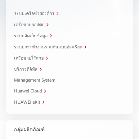
ระบบเครือข่ายองค์กร
เครือข่ายออปติก
ระบบจัดเก็บข้อมูล
ระบบการทำงานร่วมกันแบบอัจฉริยะ
เครือข่ายไร้สาย
บริการดิจิทัล
Management System
Huawei Cloud
HUAWEI eKit
กลุ่มผลิตภัณฑ์