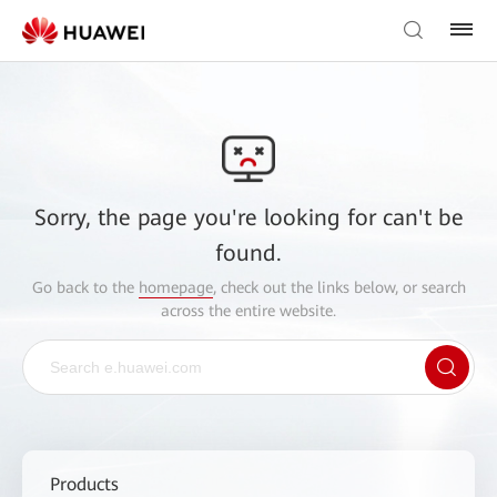
Sorry, the page you're looking for can't be
found.
Go back to the
homepage
, check out the links below, or search
across the entire website.
Products