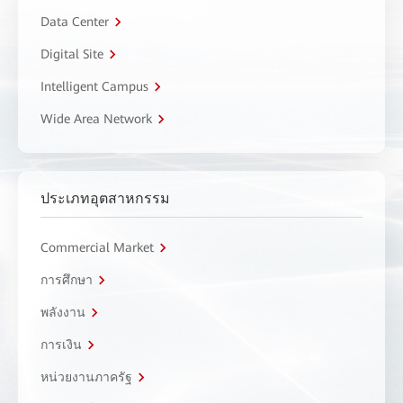
Data Center
Digital Site
Intelligent Campus
Wide Area Network
ประเภทอุตสาหกรรม
Commercial Market
การศึกษา
พลังงาน
การเงิน
หน่วยงานภาครัฐ