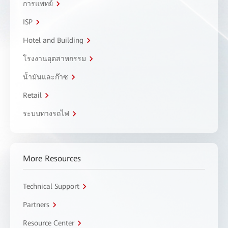
การแพทย์
ISP
Hotel and Building
โรงงานอุตสาหกรรม
น้ำมันและก๊าซ
Retail
ระบบทางรถไฟ
More Resources
Technical Support
Partners
Resource Center