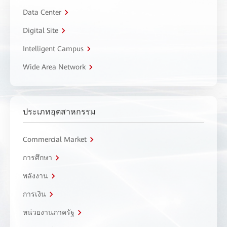
Data Center
Digital Site
Intelligent Campus
Wide Area Network
ประเภทอุตสาหกรรม
Commercial Market
การศึกษา
พลังงาน
การเงิน
หน่วยงานภาครัฐ