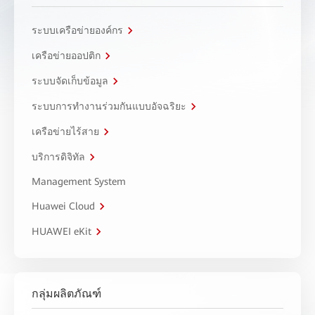
ระบบเครือข่ายองค์กร
เครือข่ายออปติก
ระบบจัดเก็บข้อมูล
ระบบการทำงานร่วมกันแบบอัจฉริยะ
เครือข่ายไร้สาย
บริการดิจิทัล
Management System
Huawei Cloud
HUAWEI eKit
กลุ่มผลิตภัณฑ์