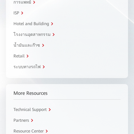
การแพทย์
ISP
Hotel and Building
โรงงานอุตสาหกรรม
น้ำมันและก๊าซ
Retail
ระบบทางรถไฟ
More Resources
Technical Support
Partners
Resource Center