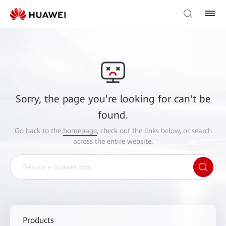
Sorry, the page you're looking for can't be
found.
Go back to the
homepage
, check out the links below, or search
across the entire website.
Products