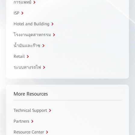
การแพทย์
ISP
Hotel and Building
โรงงานอุตสาหกรรม
น้ำมันและก๊าซ
Retail
ระบบทางรถไฟ
More Resources
Technical Support
Partners
Resource Center