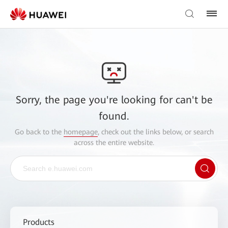
Sorry, the page you're looking for can't be
found.
Go back to the
homepage
, check out the links below, or search
across the entire website.
Products