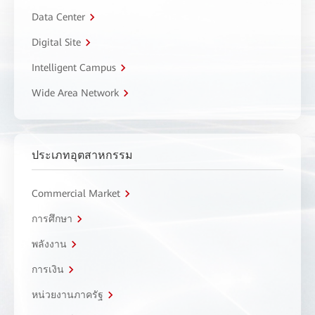
Data Center
Digital Site
Intelligent Campus
Wide Area Network
ประเภทอุตสาหกรรม
Commercial Market
การศึกษา
พลังงาน
การเงิน
หน่วยงานภาครัฐ