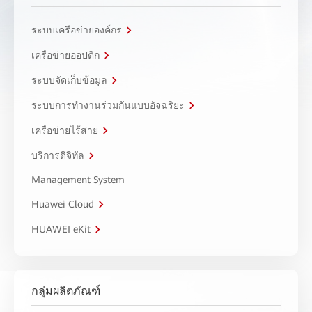
ระบบเครือข่ายองค์กร
เครือข่ายออปติก
ระบบจัดเก็บข้อมูล
ระบบการทำงานร่วมกันแบบอัจฉริยะ
เครือข่ายไร้สาย
บริการดิจิทัล
Management System
Huawei Cloud
HUAWEI eKit
กลุ่มผลิตภัณฑ์