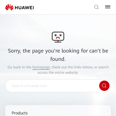
Sorry, the page you're looking for can't be
found.
Go back to the
homepage
, check out the links below, or search
across the entire website.
Products