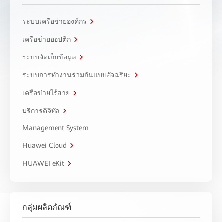
ระบบเครือข่ายองค์กร
เครือข่ายออปติก
ระบบจัดเก็บข้อมูล
ระบบการทำงานร่วมกันแบบอัจฉริยะ
เครือข่ายไร้สาย
บริการดิจิทัล
Management System
Huawei Cloud
HUAWEI eKit
กลุ่มผลิตภัณฑ์