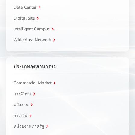
Data Center
Digital Site
Intelligent Campus
Wide Area Network
ประเภทอุตสาหกรรม
Commercial Market
การศึกษา
พลังงาน
การเงิน
หน่วยงานภาครัฐ