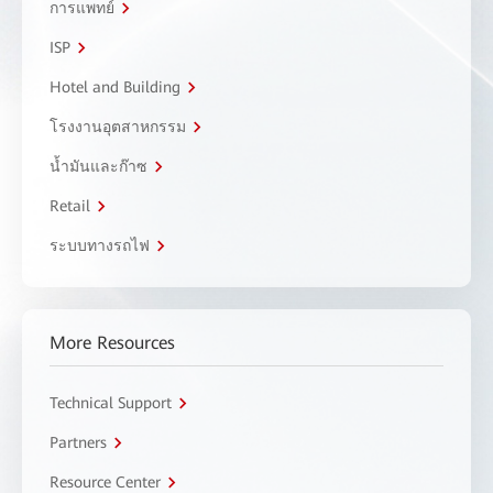
การแพทย์
ISP
Hotel and Building
โรงงานอุตสาหกรรม
น้ำมันและก๊าซ
Retail
ระบบทางรถไฟ
More Resources
Technical Support
Partners
Resource Center