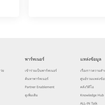
พาร์ทเนอร์
แหล่งข้อมูล
ว่ย
เข้าร่วมเป็นพาร์ทเนอร์
เรื่องราวความสำเ
ย
ค้นหาพาร์ทเนอร์
ศูนย์รวมแหล่งข้อ
Partner Enablement
คลังวิดีโอ
ดูเพิ่มเติม
Knowledge Hub
ALL-IN Talk