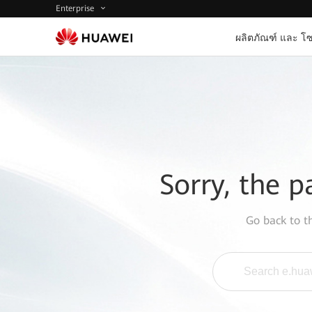
Enterprise
ผลิตภัณฑ์ และ โซ
Sorry, the p
Go back to 