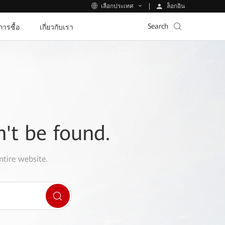
ล็อกอิน
เลือกประเทศ
Search
ีการซื้อ
เกี่ยวกับเรา
n't be found.
ntire website.