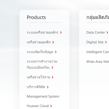
Products
กลุ่มผลิตภ
ระบบเครือข่ายองค์กร
Data Center
เครือข่ายออปติก
Digital Site
ระบบจัดเก็บข้อมูล
Intelligent C
ระบบการทำงานร่วม
Wide Area Ne
กันแบบอัจฉริยะ
เครือข่ายไร้สาย
บริการดิจิทัล
Management System
Huawei Cloud