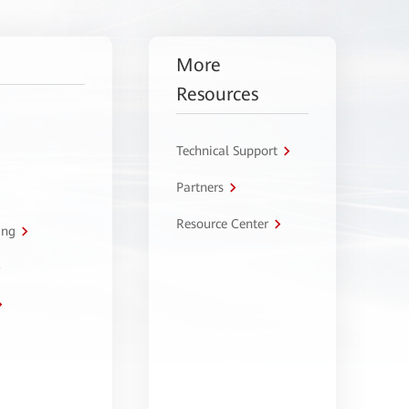
More
Resources
Technical Support
Partners
Resource Center
ing