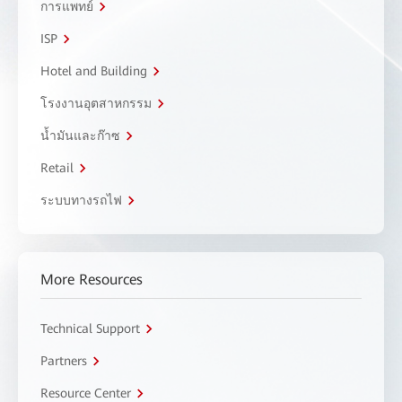
การแพทย์
ISP
Hotel and Building
โรงงานอุตสาหกรรม
น้ำมันและก๊าซ
Retail
ระบบทางรถไฟ
More Resources
Technical Support
Partners
Resource Center