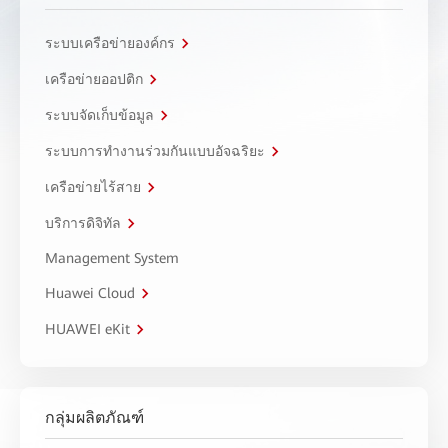
ระบบเครือข่ายองค์กร
เครือข่ายออปติก
ระบบจัดเก็บข้อมูล
ระบบการทำงานร่วมกันแบบอัจฉริยะ
เครือข่ายไร้สาย
บริการดิจิทัล
Management System
Huawei Cloud
HUAWEI eKit
กลุ่มผลิตภัณฑ์