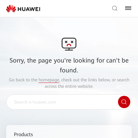
Sorry, the page you're looking for can't be
found.
Go back to the
homepage
, check out the links below, or search
across the entire website.
Products