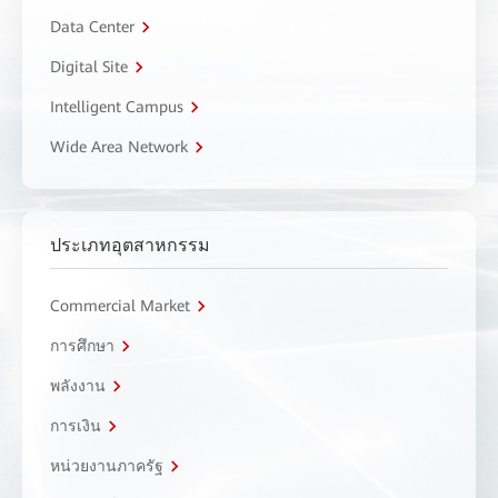
Data Center
Digital Site
Intelligent Campus
Wide Area Network
ประเภทอุตสาหกรรม
Commercial Market
การศึกษา
พลังงาน
การเงิน
หน่วยงานภาครัฐ