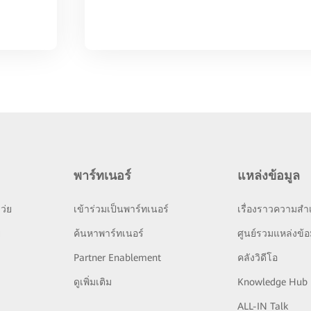
พาร์ทเนอร์
แหล่งข้อมูล
ว่ย
เข้าร่วมเป็นพาร์ทเนอร์
เรื่องราวความสำเ
ย
ค้นหาพาร์ทเนอร์
ศูนย์รวมแหล่งข้อ
Partner Enablement
คลังวิดีโอ
ดูเพิ่มเติม
Knowledge Hub
ALL-IN Talk