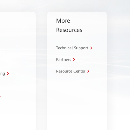
More
Resources
Technical Support
Partners
Resource Center
ing