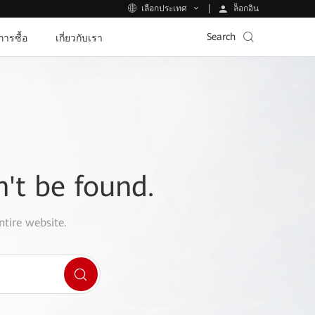
ล็อกอิน
เลือกประเทศ
Search
ีการซื้อ
เกี่ยวกับเรา
n't be found.
ntire website.