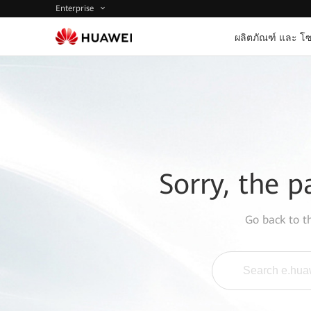
Enterprise
ผลิตภัณฑ์ และ โซ
Sorry, the p
Go back to 