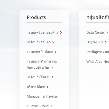
Products
กลุ่มผลิตภ
ระบบเครือข่ายองค์กร
Data Center
เครือข่ายออปติก
Digital Site
ระบบจัดเก็บข้อมูล
Intelligent C
ระบบการทำงานร่วม
Wide Area Ne
กันแบบอัจฉริยะ
เครือข่ายไร้สาย
บริการดิจิทัล
Management System
Huawei Cloud