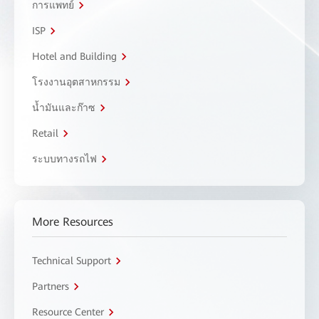
การแพทย์
ISP
Hotel and Building
โรงงานอุตสาหกรรม
น้ำมันและก๊าซ
Retail
ระบบทางรถไฟ
More Resources
Technical Support
Partners
Resource Center