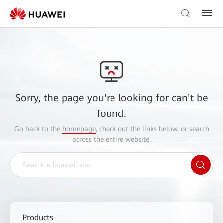
Sorry, the page you're looking for can't be
found.
Go back to the
homepage
, check out the links below, or search
across the entire website.
Products