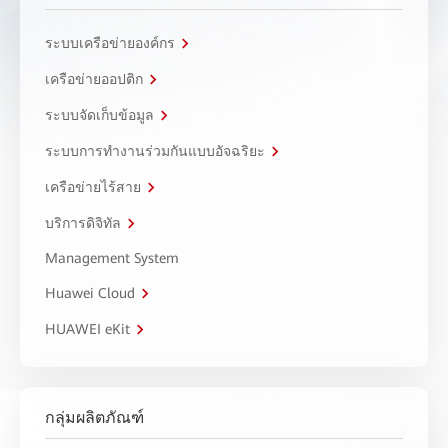
ระบบเครือข่ายองค์กร
เครือข่ายออปติก
ระบบจัดเก็บข้อมูล
ระบบการทำงานร่วมกันแบบอัจฉริยะ
เครือข่ายไร้สาย
บริการดิจิทัล
Management System
Huawei Cloud
HUAWEI eKit
กลุ่มผลิตภัณฑ์