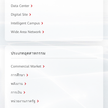
Data Center
Digital Site
Intelligent Campus
Wide Area Network
ประเภทอุตสาหกรรม
Commercial Market
การศึกษา
พลังงาน
การเงิน
หน่วยงานภาครัฐ