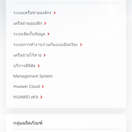
ระบบเครือข่ายองค์กร
เครือข่ายออปติก
ระบบจัดเก็บข้อมูล
ระบบการทำงานร่วมกันแบบอัจฉริยะ
เครือข่ายไร้สาย
บริการดิจิทัล
Management System
Huawei Cloud
HUAWEI eKit
กลุ่มผลิตภัณฑ์