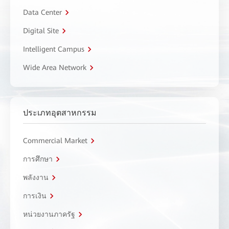
Data Center
Digital Site
Intelligent Campus
Wide Area Network
ประเภทอุตสาหกรรม
Commercial Market
การศึกษา
พลังงาน
การเงิน
หน่วยงานภาครัฐ