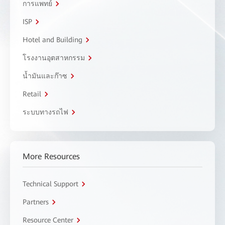
การแพทย์
ISP
Hotel and Building
โรงงานอุตสาหกรรม
น้ำมันและก๊าซ
Retail
ระบบทางรถไฟ
More Resources
Technical Support
Partners
Resource Center