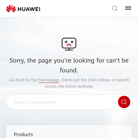
Sorry, the page you're looking for can't be
found.
Go back to the
homepage
, check out the links below, or search
across the entire website.
Products