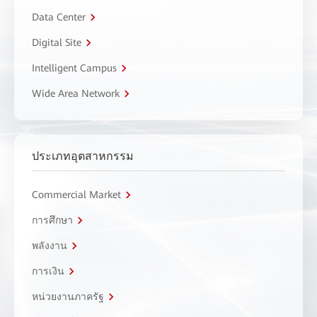
Data Center
Digital Site
Intelligent Campus
Wide Area Network
ประเภทอุตสาหกรรม
Commercial Market
การศึกษา
พลังงาน
การเงิน
หน่วยงานภาครัฐ