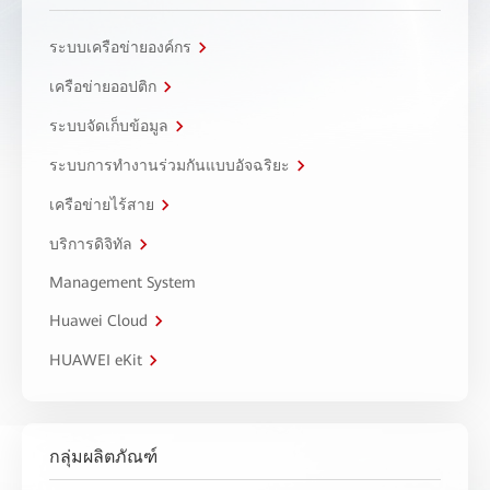
ระบบเครือข่ายองค์กร
เครือข่ายออปติก
ระบบจัดเก็บข้อมูล
ระบบการทำงานร่วมกันแบบอัจฉริยะ
เครือข่ายไร้สาย
บริการดิจิทัล
Management System
Huawei Cloud
HUAWEI eKit
กลุ่มผลิตภัณฑ์