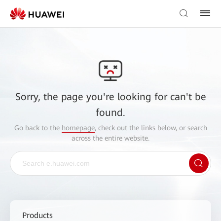
Sorry, the page you're looking for can't be
found.
Go back to the
homepage
, check out the links below, or search
across the entire website.
Products