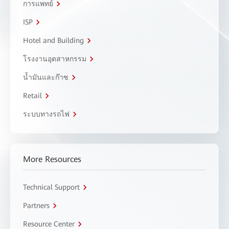
การแพทย์
ISP
Hotel and Building
โรงงานอุตสาหกรรม
น้ำมันและก๊าซ
Retail
ระบบทางรถไฟ
More Resources
Technical Support
Partners
Resource Center