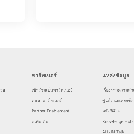
พาร์ทเนอร์
แหล่งข้อมูล
ว่ย
เข้าร่วมเป็นพาร์ทเนอร์
เรื่องราวความสำเ
ย
ค้นหาพาร์ทเนอร์
ศูนย์รวมแหล่งข้อ
Partner Enablement
คลังวิดีโอ
ดูเพิ่มเติม
Knowledge Hub
ALL-IN Talk