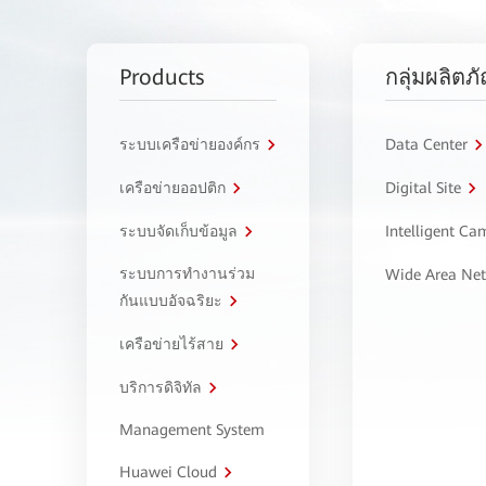
Products
กลุ่มผลิตภ
ระบบเครือข่ายองค์กร
Data Center
เครือข่ายออปติก
Digital Site
ระบบจัดเก็บข้อมูล
Intelligent C
ระบบการทำงานร่วม
Wide Area Ne
กันแบบอัจฉริยะ
เครือข่ายไร้สาย
บริการดิจิทัล
Management System
Huawei Cloud