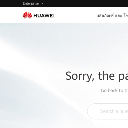
Enterprise
ผลิตภัณฑ์ และ โซ
Sorry, the p
Go back to 