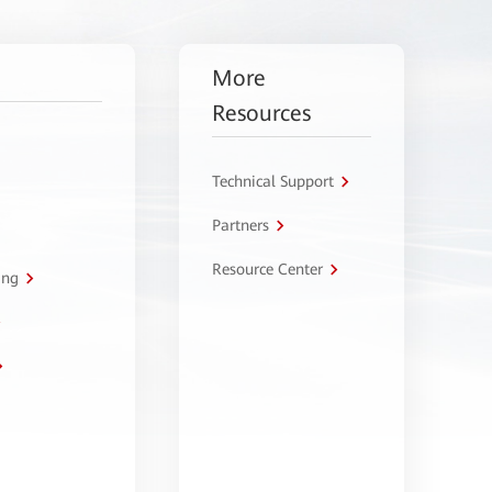
More
Resources
Technical Support
Partners
Resource Center
ing