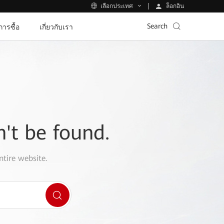
ล็อกอิน
เลือกประเทศ
Search
ีการซื้อ
เกี่ยวกับเรา
n't be found.
ntire website.