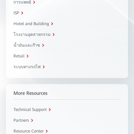
การแพทย์
ISP
Hotel and Building
โรงงานอุตสาหกรรม
น้ำมันและก๊าซ
Retail
ระบบทางรถไฟ
More Resources
Technical Support
Partners
Resource Center