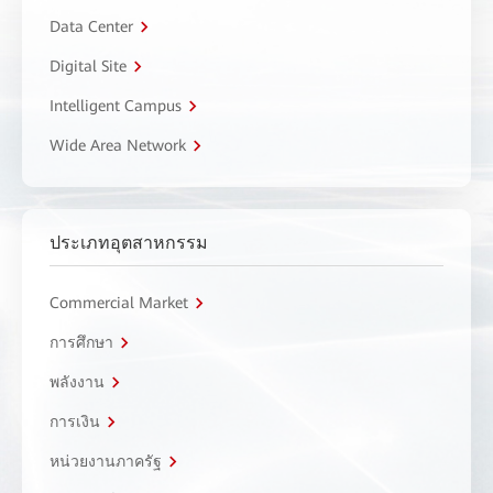
Data Center
Digital Site
Intelligent Campus
Wide Area Network
ประเภทอุตสาหกรรม
Commercial Market
การศึกษา
พลังงาน
การเงิน
หน่วยงานภาครัฐ