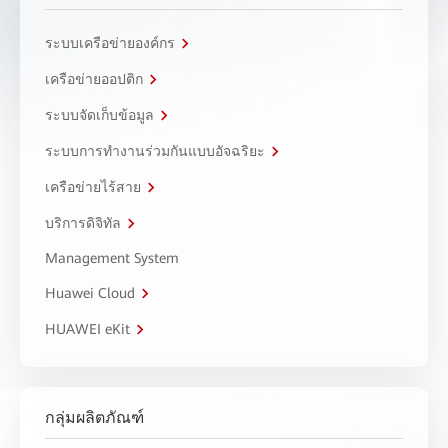
ระบบเครือข่ายองค์กร
เครือข่ายออปติก
ระบบจัดเก็บข้อมูล
ระบบการทำงานร่วมกันแบบอัจฉริยะ
เครือข่ายไร้สาย
บริการดิจิทัล
Management System
Huawei Cloud
HUAWEI eKit
กลุ่มผลิตภัณฑ์