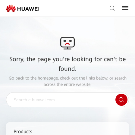
Sorry, the page you're looking for can't be
found.
Go back to the
homepage
, check out the links below, or search
across the entire website.
Products