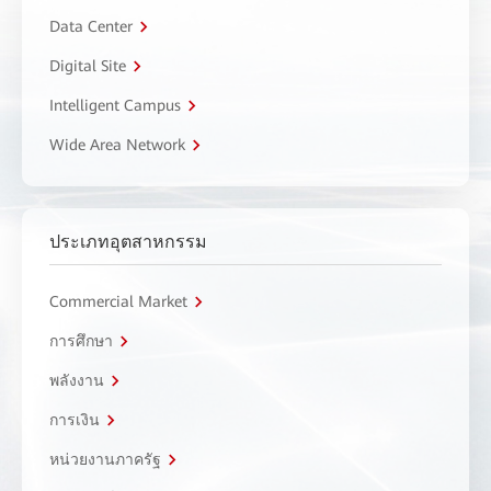
Data Center
Digital Site
Intelligent Campus
Wide Area Network
ประเภทอุตสาหกรรม
Commercial Market
การศึกษา
พลังงาน
การเงิน
หน่วยงานภาครัฐ