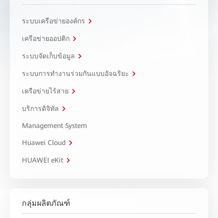
ระบบเครือข่ายองค์กร
เครือข่ายออปติก
ระบบจัดเก็บข้อมูล
ระบบการทำงานร่วมกันแบบอัจฉริยะ
เครือข่ายไร้สาย
บริการดิจิทัล
Management System
Huawei Cloud
HUAWEI eKit
กลุ่มผลิตภัณฑ์