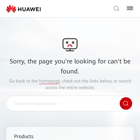
Sorry, the page you're looking for can't be
found.
Go back to the
homepage
, check out the links below, or search
across the entire website.
Products