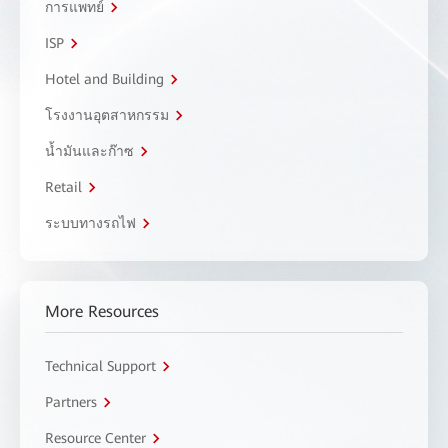
การแพทย์
ISP
Hotel and Building
โรงงานอุตสาหกรรม
น้ำมันและก๊าซ
Retail
ระบบทางรถไฟ
More Resources
Technical Support
Partners
Resource Center