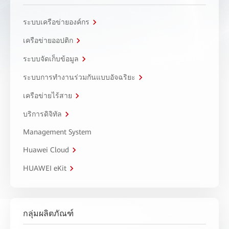
ระบบเครือข่ายองค์กร
เครือข่ายออปติก
ระบบจัดเก็บข้อมูล
ระบบการทำงานร่วมกันแบบอัจฉริยะ
เครือข่ายไร้สาย
บริการดิจิทัล
Management System
Huawei Cloud
HUAWEI eKit
กลุ่มผลิตภัณฑ์