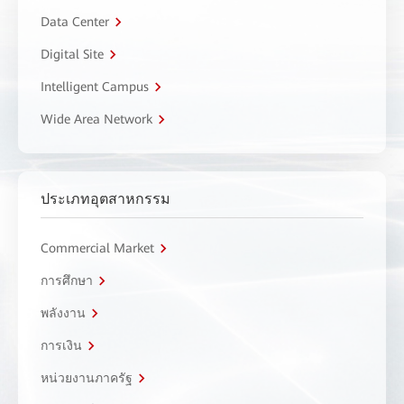
Data Center
Digital Site
Intelligent Campus
Wide Area Network
ประเภทอุตสาหกรรม
Commercial Market
การศึกษา
พลังงาน
การเงิน
หน่วยงานภาครัฐ