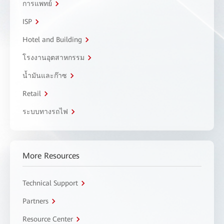
การแพทย์
ISP
Hotel and Building
โรงงานอุตสาหกรรม
น้ำมันและก๊าซ
Retail
ระบบทางรถไฟ
More Resources
Technical Support
Partners
Resource Center