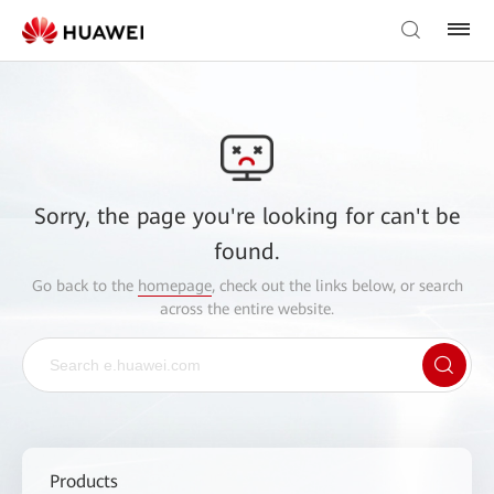
Sorry, the page you're looking for can't be
found.
Go back to the
homepage
, check out the links below, or search
across the entire website.
Products