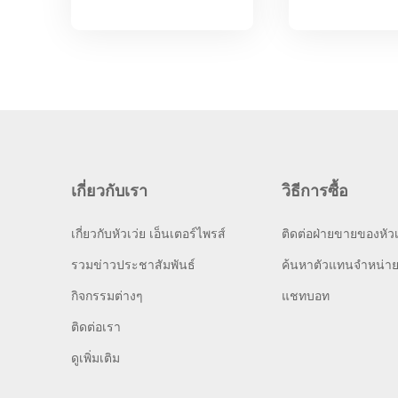
เกี่ยวกับเรา
วิธีการซื้อ
เกี่ยวกับหัวเว่ย เอ็นเตอร์ไพรส์
ติดต่อฝ่ายขายของหัวเ
รวมข่าวประชาสัมพันธ์
ค้นหาตัวแทนจำหน่า
กิจกรรมต่างๆ
แชทบอท
ติดต่อเรา
ดูเพิ่มเติม