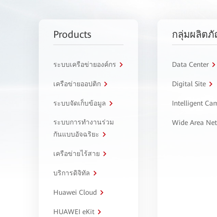
Products
กลุ่มผลิตภ
ระบบเครือข่ายองค์กร
Data Center
เครือข่ายออปติก
Digital Site
ระบบจัดเก็บข้อมูล
Intelligent C
ระบบการทำงานร่วม
Wide Area Ne
กันแบบอัจฉริยะ
เครือข่ายไร้สาย
บริการดิจิทัล
Huawei Cloud
HUAWEI eKit