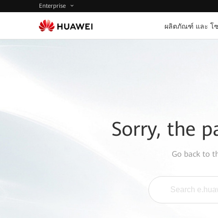
Enterprise
ผลิตภัณฑ์ และ โซ
Sorry, the p
Go back to 