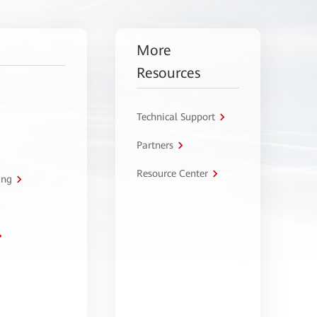
More
Resources
Technical Support
Partners
Resource Center
ing