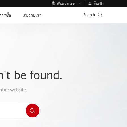
ล็อกอิน
เลือกประเทศ
Search
ีการซื้อ
เกี่ยวกับเรา
n't be found.
ntire website.