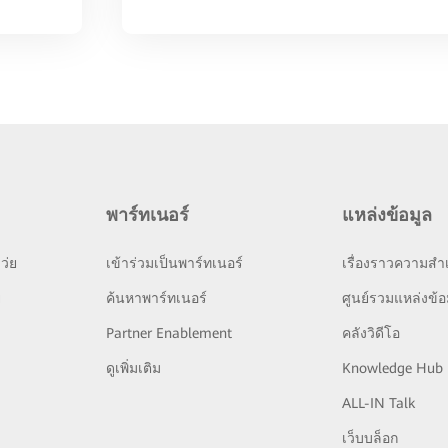
พาร์ทเนอร์
แหล่งข้อมูล
ว่ย
เข้าร่วมเป็นพาร์ทเนอร์
เรื่องราวความสำเ
ย
ค้นหาพาร์ทเนอร์
ศูนย์รวมแหล่งข้อ
Partner Enablement
คลังวิดีโอ
ดูเพิ่มเติม
Knowledge Hub
ALL-IN Talk
เว็บบล็อก