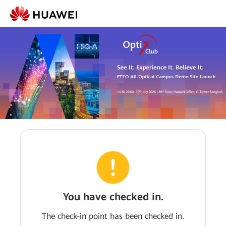
You have checked in.
The check-in point has been checked in.