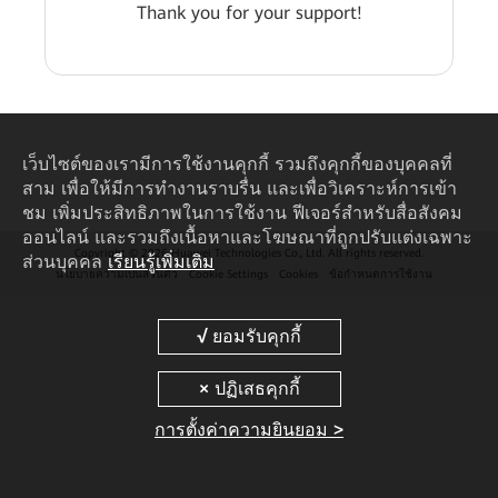
Thank you for your support!
เว็บไซต์ของเรามีการใช้งานคุกกี้ รวมถึงคุกกี้ของบุคคลที่
สาม เพื่อให้มีการทำงานราบรื่น และเพื่อวิเคราะห์การเข้า
ชม เพิ่มประสิทธิภาพในการใช้งาน ฟีเจอร์สำหรับสื่อสังคม
ออนไลน์ และรวมถึงเนื้อหาและโฆษณาที่ถูกปรับแต่งเฉพาะ
Copyright © 2026 Huawei Technologies Co., Ltd. All rights reserved.
ส่วนบุคคล
เรียนรู้เพิ่มเติม
นโยบายความเป็นส่วนตัว
Cookie Settings
Cookies
ข้อกำหนดการใช้งาน
การตั้งค่าความยินยอม >