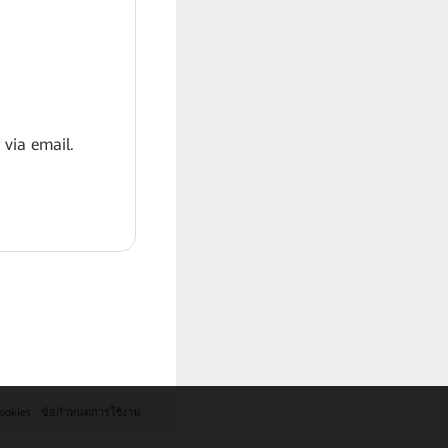
 via email.
ookies
ข้อกำหนดการใช้งาน