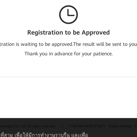
Registration to be Approved
tration is waiting to be approved.The result will be sent to you
Thank you in advance for your patience.
logies Co., Ltd. All rights reserved.
|
นโยบายความเป็นส่วนตัว
Cookie Settings
C
ที่สาม เพื่อให้มีการทำงานราบรื่น และเพื่อ