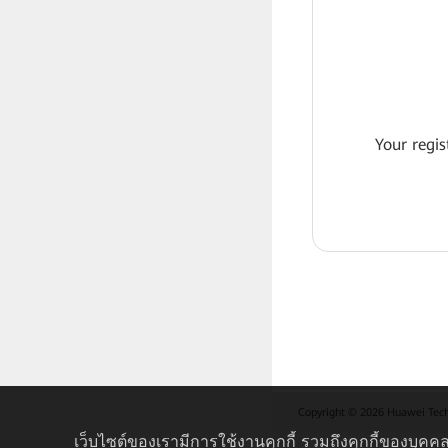
Your regis
Copyright © 2026 Huawei Techno
เว็บไซต์ของเรามีการใช้งานคุกกี้ รวมถึงคุกกี้ของบุคคล