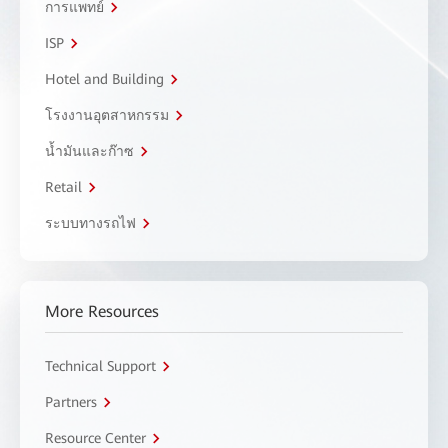
การแพทย์
ISP
Hotel and Building
โรงงานอุตสาหกรรม
น้ำมันและก๊าซ
Retail
ระบบทางรถไฟ
More Resources
Technical Support
Partners
Resource Center