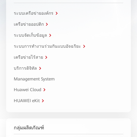
ระบบเครือข่ายองค์กร
เครือข่ายออปติก
ระบบจัดเก็บข้อมูล
ระบบการทำงานร่วมกันแบบอัจฉริยะ
เครือข่ายไร้สาย
บริการดิจิทัล
Management System
Huawei Cloud
HUAWEI eKit
กลุ่มผลิตภัณฑ์