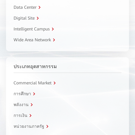
Data Center
Digital Site
Intelligent Campus
Wide Area Network
ประเภทอุตสาหกรรม
Commercial Market
การศึกษา
พลังงาน
การเงิน
หน่วยงานภาครัฐ