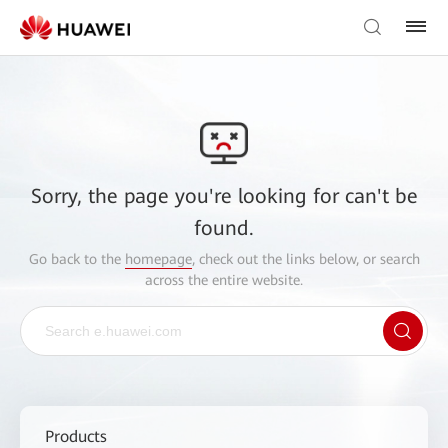
Sorry, the page you're looking for can't be
found.
Go back to the
homepage
, check out the links below, or search
across the entire website.
Products