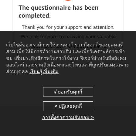
The questionnaire has been
completed.
Thank you for your support and attention.
We look forward to receiving your valuable
เว็บไซต์ของเรามีการใช้งานคุกกี้ รวมถึงคุกกี้ของบุคคลที่
feedback on our next questionnaire!
สาม เพื่อให้มีการทำงานราบรื่น และเพื่อวิเคราะห์การเข้า
ชม เพิ่มประสิทธิภาพในการใช้งาน ฟีเจอร์สำหรับสื่อสังคม
ออนไลน์ และรวมถึงเนื้อหาและโฆษณาที่ถูกปรับแต่งเฉพาะ
ส่วนบุคคล
เรียนรู้เพิ่มเติม
การตั้งค่าความยินยอม >