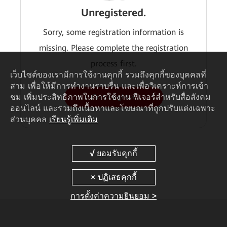
Unregistered.
Sorry, some registration information is
missing. Please complete the registration
process first.
เว็บไซต์ของเรามีการใช้งานคุกกี้ รวมถึงคุกกี้ของบุคคลที่
สาม เพื่อให้มีการทำงานราบรื่น และเพื่อวิเคราะห์การเข้า
ชม เพิ่มประสิทธิภาพในการใช้งาน ฟีเจอร์สำหรับสื่อสังคม
Go to register
ออนไลน์ และรวมถึงเนื้อหาและโฆษณาที่ถูกปรับแต่งเฉพาะ
ส่วนบุคคล
เรียนรู้เพิ่มเติม
การตั้งค่าความยินยอม >