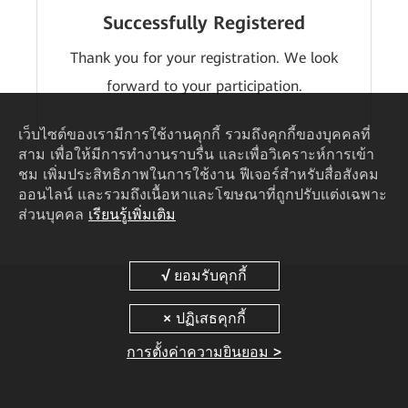
Successfully Registered
Thank you for your registration. We look
forward to your participation.
เว็บไซต์ของเรามีการใช้งานคุกกี้ รวมถึงคุกกี้ของบุคคลที่
สาม เพื่อให้มีการทำงานราบรื่น และเพื่อวิเคราะห์การเข้า
ชม เพิ่มประสิทธิภาพในการใช้งาน ฟีเจอร์สำหรับสื่อสังคม
ออนไลน์ และรวมถึงเนื้อหาและโฆษณาที่ถูกปรับแต่งเฉพาะ
ส่วนบุคคล
เรียนรู้เพิ่มเติม
การตั้งค่าความยินยอม >