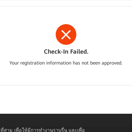
Check-In Failed.
Your registration information has not been approved.
ที่สาม เพื่อให้มีการทำงานราบรื่น และเพื่อ