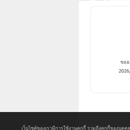
ขออภ
2026/
เว็บไซต์ของเรามีการใช้งานคุกกี้ รวมถึงคุกกี้ของบุคคล