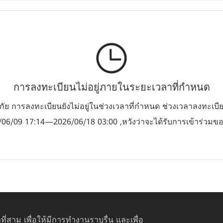
การลงทะเบียนไม่อยู่ภายในระยะเวลาที่กำหนด
ัย การลงทะเบียนยังไม่อยู่ในช่วงเวลาที่กำหนด ช่วงเวลาลงทะเบี
06/09 17:14—2026/06/18 03:00 ,หวังว่าจะได้รับการเข้าร่วมข
ที่สาม เพื่อให้มีการทำงานราบรื่น และเพื่อ