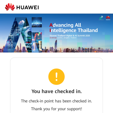
You have checked in.
The check-in point has been checked in.
Thank you for your support!