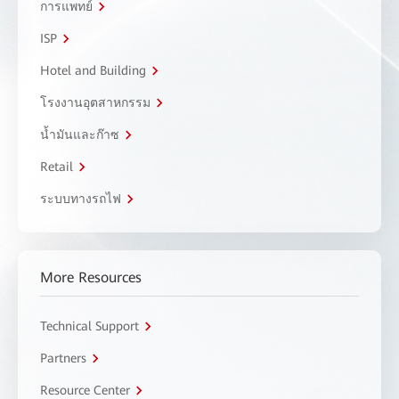
การแพทย์
ISP
Hotel and Building
โรงงานอุตสาหกรรม
น้ำมันและก๊าซ
Retail
ระบบทางรถไฟ
More Resources
Technical Support
Partners
Resource Center