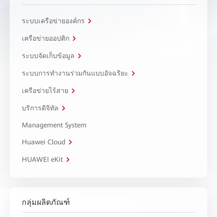
ระบบเครือข่ายองค์กร
เครือข่ายออปติก
ระบบจัดเก็บข้อมูล
ระบบการทำงานร่วมกันแบบอัจฉริยะ
เครือข่ายไร้สาย
บริการดิจิทัล
Management System
Huawei Cloud
HUAWEI eKit
กลุ่มผลิตภัณฑ์