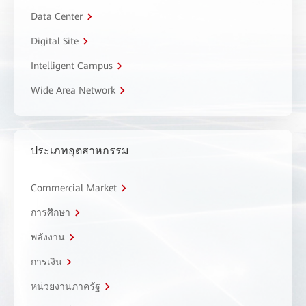
Data Center
Digital Site
Intelligent Campus
Wide Area Network
ประเภทอุตสาหกรรม
Commercial Market
การศึกษา
พลังงาน
การเงิน
หน่วยงานภาครัฐ