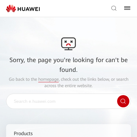
Sorry, the page you're looking for can't be
found.
Go back to the
homepage
, check out the links below, or search
across the entire website.
Products