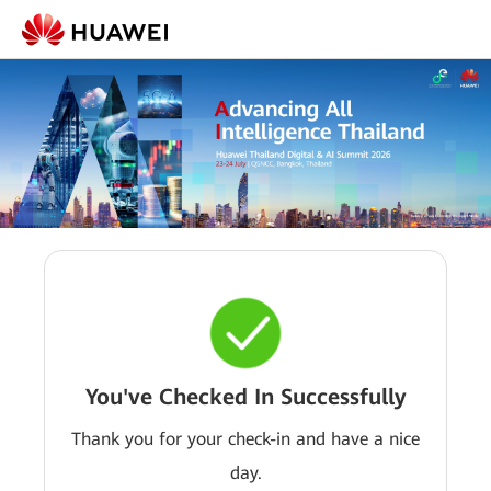
You've Checked In Successfully
Thank you for your check-in and have a nice
day.