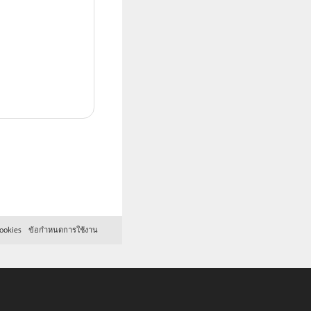
ookies
ข้อกำหนดการใช้งาน