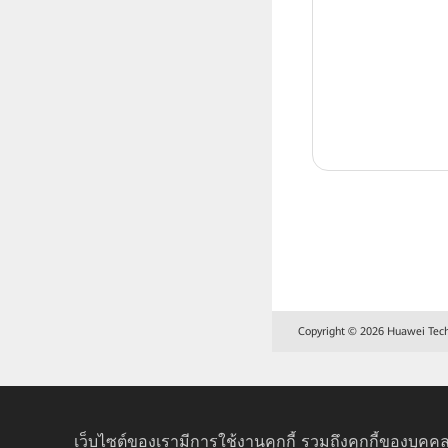
Copyright © 2026 Huawei Techno
เว็บไซต์ของเรามีการใช้งานคุกกี้ รวมถึงคุกกี้ของบุคคล