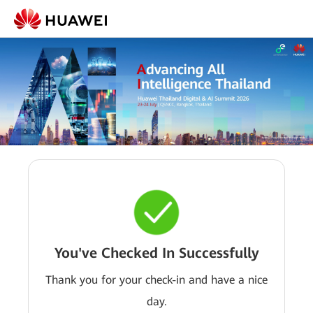
You've Checked In Successfully
Thank you for your check-in and have a nice
day.