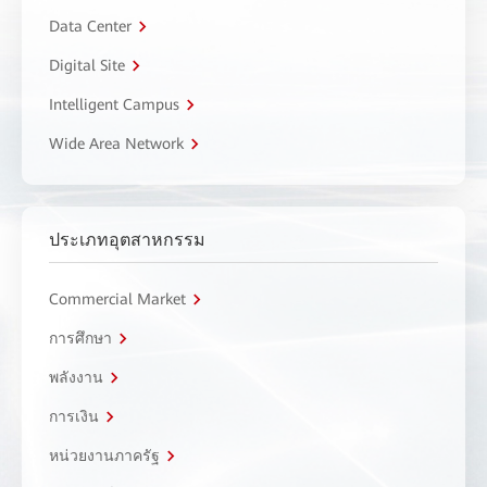
Data Center
Digital Site
Intelligent Campus
Wide Area Network
ประเภทอุตสาหกรรม
Commercial Market
การศึกษา
พลังงาน
การเงิน
หน่วยงานภาครัฐ