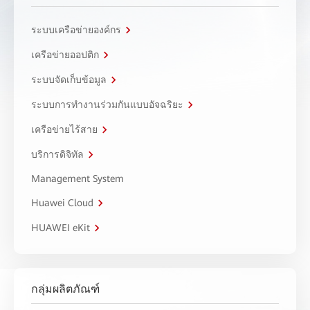
ระบบเครือข่ายองค์กร
เครือข่ายออปติก
ระบบจัดเก็บข้อมูล
ระบบการทำงานร่วมกันแบบอัจฉริยะ
เครือข่ายไร้สาย
บริการดิจิทัล
Management System
Huawei Cloud
HUAWEI eKit
กลุ่มผลิตภัณฑ์