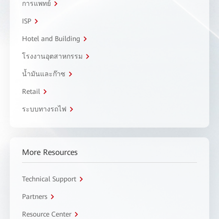
การแพทย์
ISP
Hotel and Building
โรงงานอุตสาหกรรม
น้ำมันและก๊าซ
Retail
ระบบทางรถไฟ
More Resources
Technical Support
Partners
Resource Center