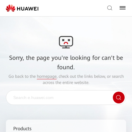
Sorry, the page you're looking for can't be
found.
Go back to the
homepage
, check out the links below, or search
across the entire website.
Products