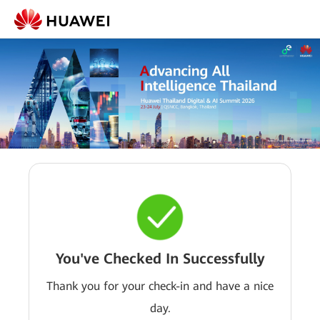
You've Checked In Successfully
Thank you for your check-in and have a nice
day.