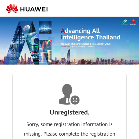
Unregistered.
Sorry, some registration information is
missing. Please complete the registration