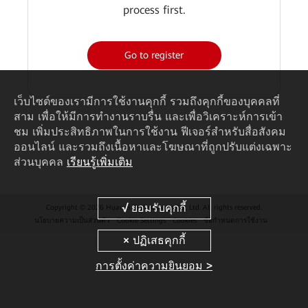
process first.
Go to register
เว็บไซต์ของเรามีการใช้งานคุกกี้ รวมถึงคุกกี้ของบุคคลที่
สาม เพื่อให้มีการทำงานราบรื่น และเพื่อวิเคราะห์การเข้า
ชม เพิ่มประสิทธิภาพในการใช้งาน ฟีเจอร์สำหรับสื่อสังคม
ออนไลน์ และรวมถึงเนื้อหาและโฆษณาที่ถูกปรับแต่งเฉพาะ
ส่วนบุคคล
เรียนรู้เพิ่มเติม
Copyright © 2026 Huawei Technologies Co., Ltd. All rights reserved.
นโยบายความเป็นส่วนตัว
Cookie Settings
Cookies
ข้อกำหนดการใช้งาน
การตั้งค่าความยินยอม >