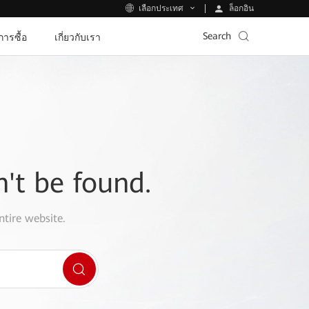
ล็อกอิน
เลือกประเทศ
Search
ีการซื้อ
เกี่ยวกับเรา
n't be found.
ntire website.