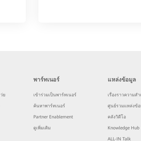
พาร์ทเนอร์
แหล่งข้อมูล
ว่ย
เข้าร่วมเป็นพาร์ทเนอร์
เรื่องราวความสำเ
ย
ค้นหาพาร์ทเนอร์
ศูนย์รวมแหล่งข้อ
Partner Enablement
คลังวิดีโอ
ดูเพิ่มเติม
Knowledge Hub
ALL-IN Talk