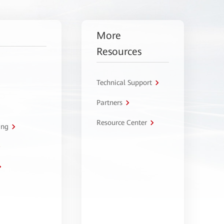
More
Resources
Technical Support
Partners
Resource Center
ing