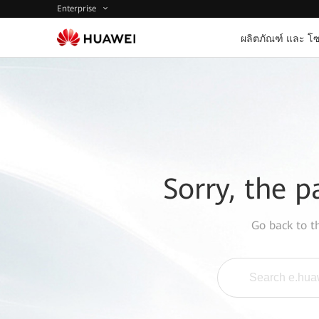
Enterprise
ผลิตภัณฑ์ และ โซ
Sorry, the p
Go back to 