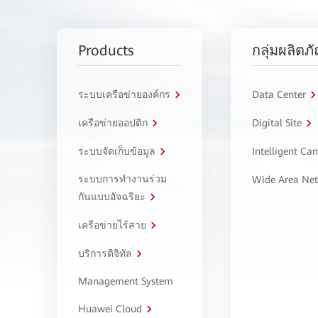
Products
กลุ่มผลิตภ
ระบบเครือข่ายองค์กร
Data Center
เครือข่ายออปติก
Digital Site
ระบบจัดเก็บข้อมูล
Intelligent C
ระบบการทำงานร่วม
Wide Area Ne
กันแบบอัจฉริยะ
เครือข่ายไร้สาย
บริการดิจิทัล
Management System
Huawei Cloud