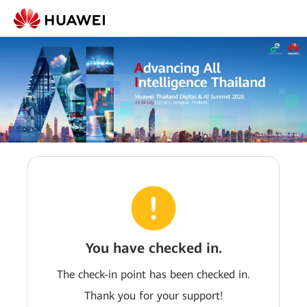
You have checked in.
The check-in point has been checked in.
Thank you for your support!