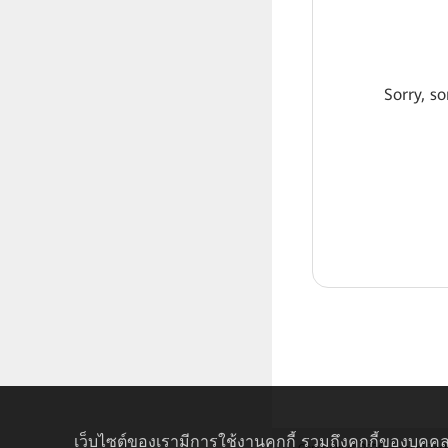
Sorry, so
เว็บไซต์ของเรามีการใช้งานคุกกี้ รวมถึงคุกกี้ของบุคคล