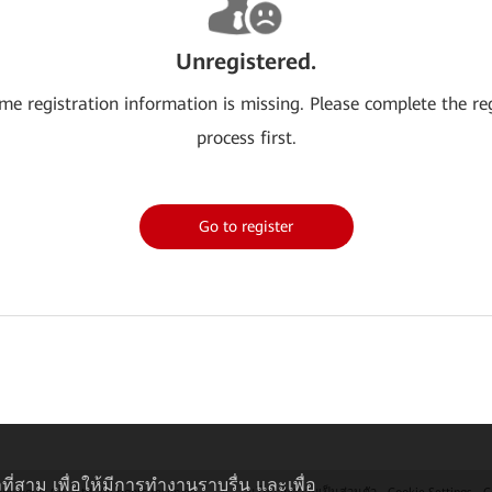
Unregistered.
me registration information is missing. Please complete the re
process first.
Go to register
ที่สาม เพื่อให้มีการทำงานราบรื่น และเพื่อ