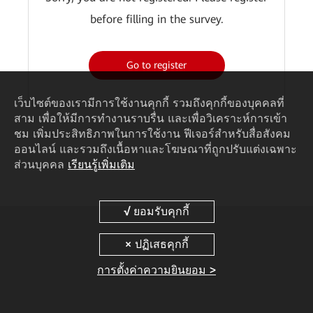
before filling in the survey.
Go to register
เว็บไซต์ของเรามีการใช้งานคุกกี้ รวมถึงคุกกี้ของบุคคลที่
สาม เพื่อให้มีการทำงานราบรื่น และเพื่อวิเคราะห์การเข้า
ชม เพิ่มประสิทธิภาพในการใช้งาน ฟีเจอร์สำหรับสื่อสังคม
ออนไลน์ และรวมถึงเนื้อหาและโฆษณาที่ถูกปรับแต่งเฉพาะ
ส่วนบุคคล
เรียนรู้เพิ่มเติม
การตั้งค่าความยินยอม >