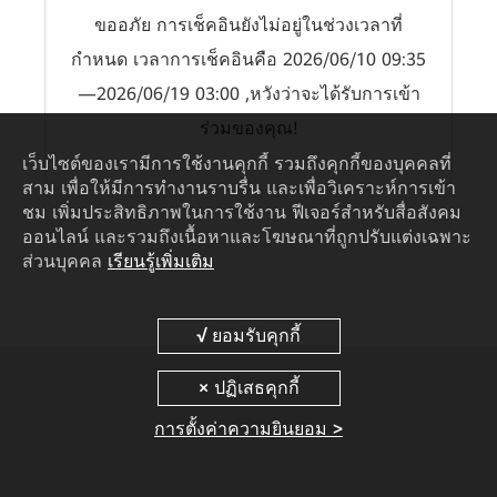
ขออภัย การเช็คอินยังไม่อยู่ในช่วงเวลาที่
กำหนด เวลาการเช็คอินคือ 2026/06/10 09:35
—2026/06/19 03:00 ,หวังว่าจะได้รับการเข้า
ร่วมของคุณ!
เว็บไซต์ของเรามีการใช้งานคุกกี้ รวมถึงคุกกี้ของบุคคลที่
สาม เพื่อให้มีการทำงานราบรื่น และเพื่อวิเคราะห์การเข้า
ชม เพิ่มประสิทธิภาพในการใช้งาน ฟีเจอร์สำหรับสื่อสังคม
ออนไลน์ และรวมถึงเนื้อหาและโฆษณาที่ถูกปรับแต่งเฉพาะ
ส่วนบุคคล
เรียนรู้เพิ่มเติม
การตั้งค่าความยินยอม >