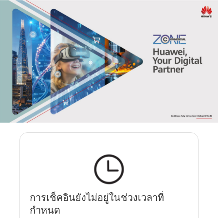
การเช็คอินยังไม่อยู่ในช่วงเวลาที่
กำหนด