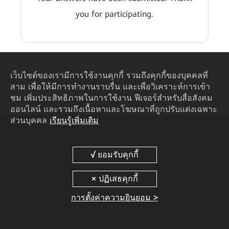
you for participating.
เว็บไซต์ของเรามีการใช้งานคุกกี้ รวมถึงคุกกี้ของบุคคลที่
สาม เพื่อให้มีการทำงานราบรื่น และเพื่อวิเคราะห์การเข้า
ชม เพิ่มประสิทธิภาพในการใช้งาน ฟีเจอร์สำหรับสื่อสังคม
ออนไลน์ และรวมถึงเนื้อหาและโฆษณาที่ถูกปรับแต่งเฉพาะ
ส่วนบุคคล
เรียนรู้เพิ่มเติม
การตั้งค่าความยินยอม >