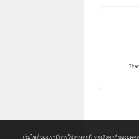
Than
เว็บไซต์ของเรามีการใช้งานคุกกี้ รวมถึงคุกกี้ของบุคคล