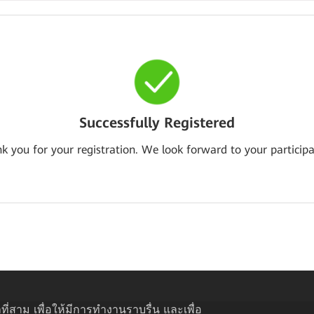
Successfully Registered
k you for your registration. We look forward to your participa
ที่สาม เพื่อให้มีการทำงานราบรื่น และเพื่อ