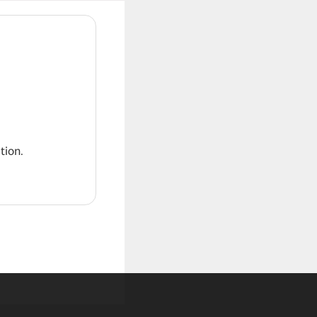
tion.