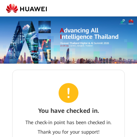
You have checked in.
The check-in point has been checked in.
Thank you for your support!