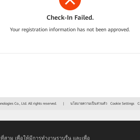
Check-In Failed.
Your registration information has not been approved.
logies Co., Ltd. All rights reserved.
|
นโยบายความเป็นส่วนตัว
Cookie Settings
C
ที่สาม เพื่อให้มีการทำงานราบรื่น และเพื่อ