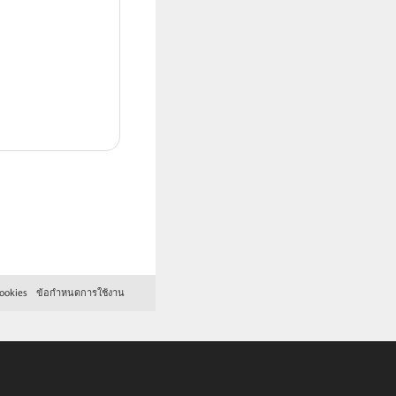
ookies
ข้อกำหนดการใช้งาน