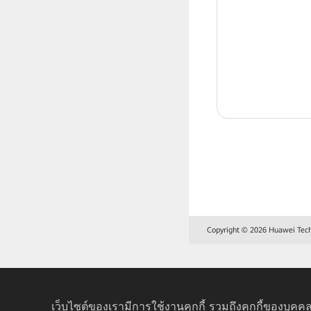
Copyright © 2026 Huawei Techno
เว็บไซต์ของเรามีการใช้งานคุกกี้ รวมถึงคุกกี้ของบุคคล