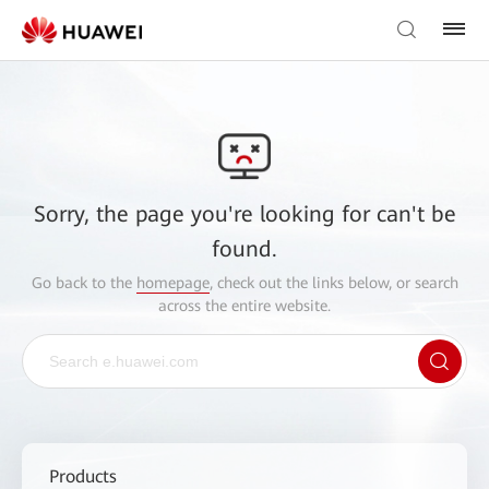
Sorry, the page you're looking for can't be
found.
Go back to the
homepage
, check out the links below, or search
across the entire website.
Products