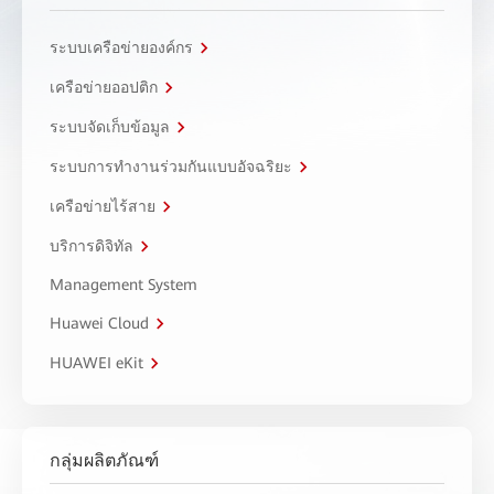
ระบบเครือข่ายองค์กร
เครือข่ายออปติก
ระบบจัดเก็บข้อมูล
ระบบการทำงานร่วมกันแบบอัจฉริยะ
เครือข่ายไร้สาย
บริการดิจิทัล
Management System
Huawei Cloud
HUAWEI eKit
กลุ่มผลิตภัณฑ์