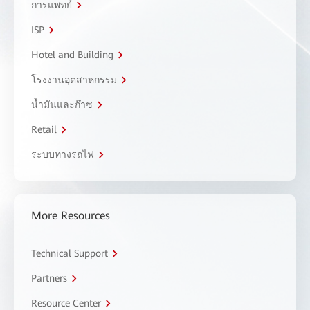
การแพทย์
ISP
Hotel and Building
โรงงานอุตสาหกรรม
น้ำมันและก๊าซ
Retail
ระบบทางรถไฟ
More Resources
Technical Support
Partners
Resource Center