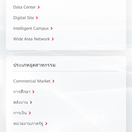
Data Center
Digital Site
Intelligent Campus
Wide Area Network
ประเภทอุตสาหกรรม
Commercial Market
การศึกษา
พลังงาน
การเงิน
หน่วยงานภาครัฐ