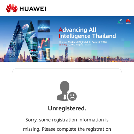
Unregistered.
Sorry, some registration information is
missing. Please complete the registration