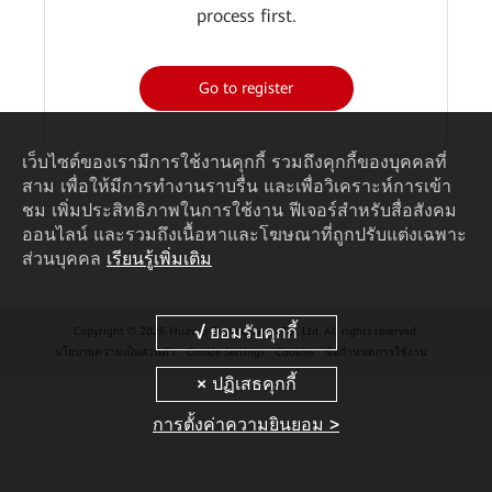
process first.
Go to register
เว็บไซต์ของเรามีการใช้งานคุกกี้ รวมถึงคุกกี้ของบุคคลที่
สาม เพื่อให้มีการทำงานราบรื่น และเพื่อวิเคราะห์การเข้า
ชม เพิ่มประสิทธิภาพในการใช้งาน ฟีเจอร์สำหรับสื่อสังคม
ออนไลน์ และรวมถึงเนื้อหาและโฆษณาที่ถูกปรับแต่งเฉพาะ
ส่วนบุคคล
เรียนรู้เพิ่มเติม
Copyright © 2026 Huawei Technologies Co., Ltd. All rights reserved.
นโยบายความเป็นส่วนตัว
Cookie Settings
Cookies
ข้อกำหนดการใช้งาน
การตั้งค่าความยินยอม >